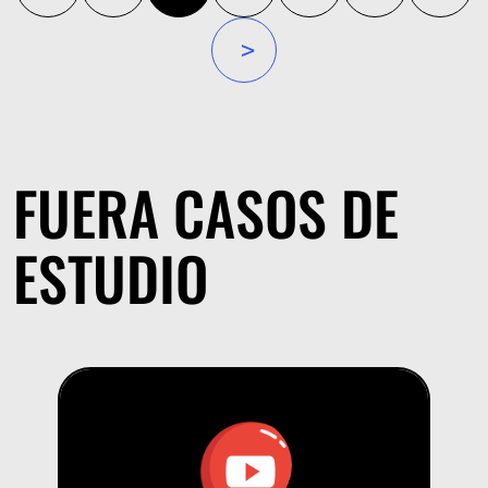
»
FUERA CASOS DE
ESTUDIO