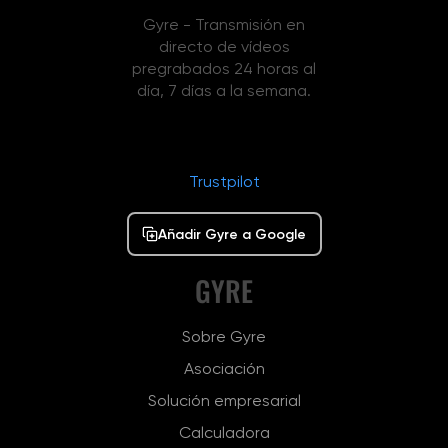
Gyre - Transmisión en
directo de vídeos
pregrabados 24 horas al
día, 7 días a la semana.
Trustpilot
Añadir Gyre a Google
GYRE
Sobre Gyre
Asociación
Solución empresarial
Calculadora