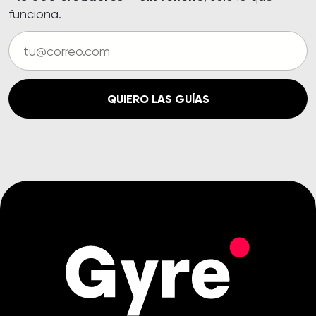
funciona.
QUIERO LAS GUÍAS