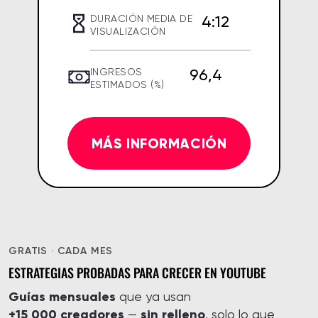
4:12
DURACIÓN MEDIA DE
VISUALIZACIÓN
96,4
INGRESOS
ESTIMADOS (%)
MÁS INFORMACIÓN
GRATIS · CADA MES
ESTRATEGIAS PROBADAS PARA CRECER EN YOUTUBE
Guías mensuales
que ya usan
+15 000 creadores
sin relleno
—
, solo lo que