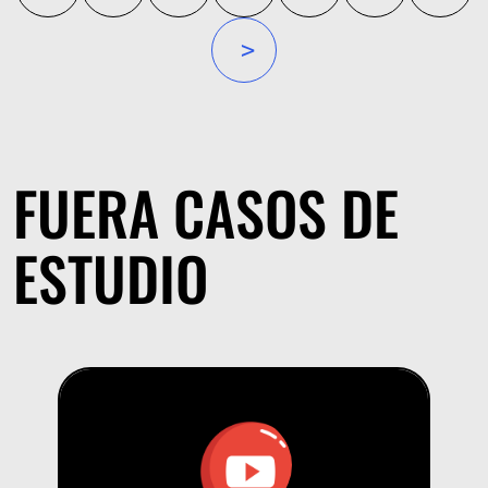
»
FUERA CASOS DE
ESTUDIO