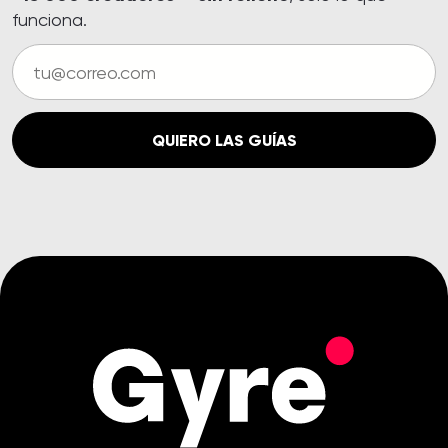
funciona.
QUIERO LAS GUÍAS