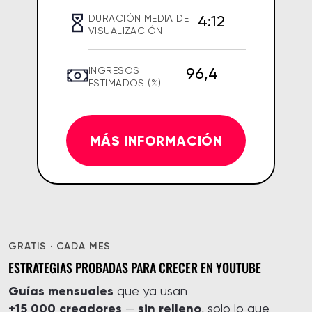
4:12
DURACIÓN MEDIA DE
VISUALIZACIÓN
96,4
INGRESOS
ESTIMADOS (%)
MÁS INFORMACIÓN
GRATIS · CADA MES
ESTRATEGIAS PROBADAS PARA CRECER EN YOUTUBE
Guías mensuales
que ya usan
+15 000 creadores
sin relleno
—
, solo lo que