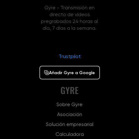
Gyre - Transmisión en
directo de vídeos
pregrabados 24 horas al
día, 7 días a la semana.
Trustpilot
Añadir Gyre a Google
GYRE
Sobre Gyre
Asociación
Solución empresarial
Calculadora