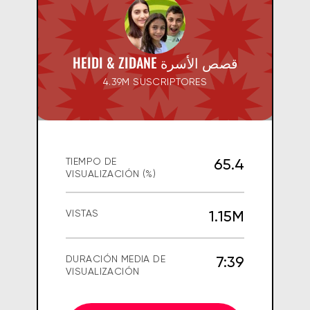
HEIDI & ZIDANE قصص الأسرة
4.39M SUSCRIPTORES
65.4
TIEMPO DE
VISUALIZACIÓN (%)
1.15M
VISTAS
7:39
DURACIÓN MEDIA DE
VISUALIZACIÓN