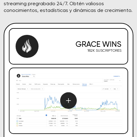
streaming pregrabado 24/7. Obtén valiosos
conocimientos, estadísticas y dinámicas de crecimiento.
GRACE WINS
182K SUSCRIPTORES