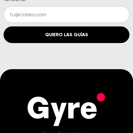
QUIERO LAS GUÍAS