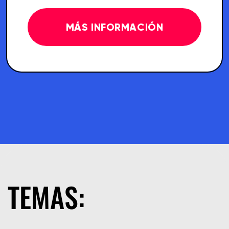
MÁS INFORMACIÓN
TEMAS: