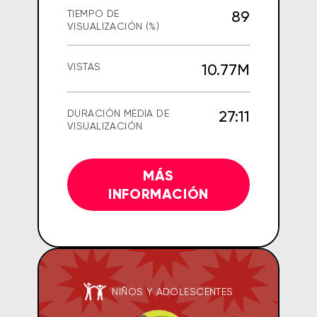
89
TIEMPO DE
VISUALIZACIÓN (%)
10.77M
VISTAS
27:11
DURACIÓN MEDIA DE
VISUALIZACIÓN
MÁS
INFORMACIÓN
NIÑOS Y ADOLESCENTES