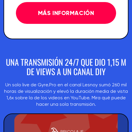
MÁS INFORMACIÓN
UNA TRANSMISIÓN 24/7 QUE DIO 1,15 M
DE VIEWS A UN CANAL DIY
Un solo live de Gyre.Pro en el canal Lesnoy sumó 260 mil
horas de visualización y elevó la duración media de vista
1,6x sobre la de los videos en YouTube. Mira qué puede
hacer una sola transmisión.
BRICOLAJE