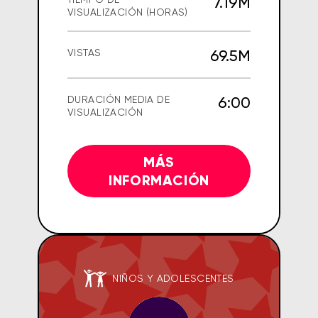
7.19M
VISUALIZACIÓN (HORAS)
69.5M
VISTAS
6:00
DURACIÓN MEDIA DE
VISUALIZACIÓN
MÁS
INFORMACIÓN
NIÑOS Y ADOLESCENTES