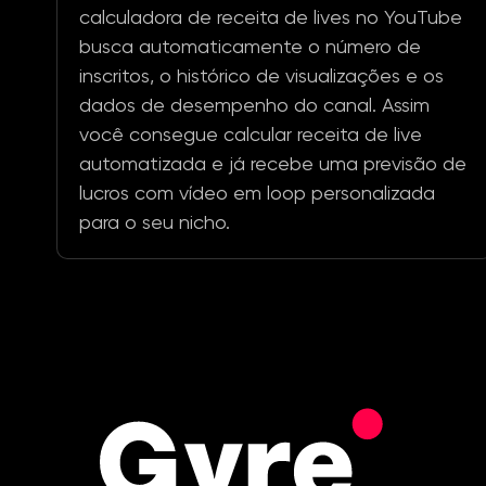
calculadora de receita de lives no YouTube
busca automaticamente o número de
inscritos, o histórico de visualizações e os
dados de desempenho do canal. Assim
você consegue calcular receita de live
automatizada e já recebe uma previsão de
lucros com vídeo em loop personalizada
para o seu nicho.