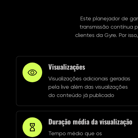
Este planejador de gan
transmissão contínua p
clientes da Gyre. Por iss
Visualizações
Visualizações adicionais geradas
pela live além das visualizações
do conteúdo já publicado
Duração média da visualização
Tempo médio que os