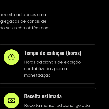
 receita adicionais uma
 agregados de canais de
res do seu nicho obtêm com
Tempo de exibição (horas)
Horas adicionais de exibição
contabilizadas para a
monetização
Receita estimada
Receita mensal adicional gerada