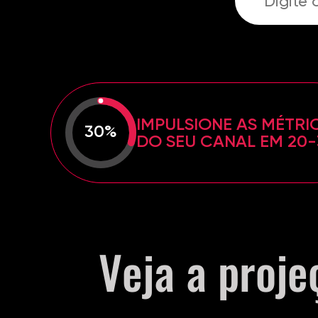
IMPULSIONE AS MÉTRI
30%
DO SEU CANAL EM 20
Veja a proje