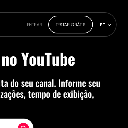
PT
ENTRAR
TESTAR GRÁTIS
s no YouTube
ta do seu canal. Informe seu
zações, tempo de exibição,