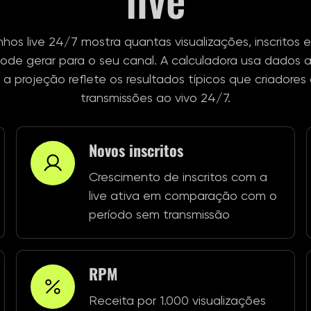
hos live 24/7 mostra quantas visualizações, inscritos e
ode gerar para o seu canal. A calculadora usa dados
o, a projeção reflete os resultados típicos que criado
transmissões ao vivo 24/7.
Novos inscritos
Crescimento de inscritos com a
live ativa em comparação com o
período sem transmissão
RPM
Receita por 1.000 visualizações