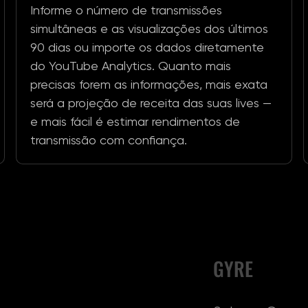
Informe o número de transmissões
simultâneas e as visualizações dos últimos
90 dias ou importe os dados diretamente
do YouTube Analytics. Quanto mais
precisas forem as informações, mais exata
será a projeção de receita das suas lives —
e mais fácil é estimar rendimentos de
transmissão com confiança.
GYRE