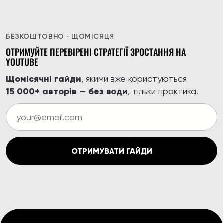
БЕЗКОШТОВНО · ЩОМІСЯЦЯ
ОТРИМУЙТЕ ПЕРЕВІРЕНІ СТРАТЕГІЇ ЗРОСТАННЯ НА
YOUTUBE
Щомісячні гайди
, якими вже користуються
15 000+ авторів
без води
—
, тільки практика.
ОТРИМУВАТИ ГАЙДИ