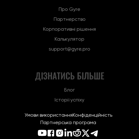
Про Gyre
Партнерство
Корпоративні рішення
Калькулятор
support@gyre.pro
ДІЗНАТИСЬ БІЛЬШЕ
Блог
Історії успіху
Умови використання
Конфіденційність
Партнерська програма