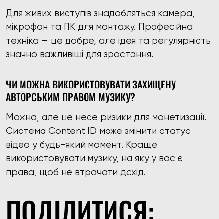
Для живих виступів знадобляться камера,
мікрофон та ПК для монтажу. Професійна
техніка — це добре, але ідея та регулярність
значно важливіші для зростання.
ЧИ МОЖНА ВИКОРИСТОВУВАТИ ЗАХИЩЕНУ
АВТОРСЬКИМ ПРАВОМ МУЗИКУ?
Можна, але це несе ризики для монетизації.
Система Content ID може змінити статус
відео у будь-який момент. Краще
використовувати музику, на яку у вас є
права, щоб не втрачати дохід.
ПОДІЛИТИСЯ: