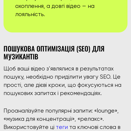
охоплення, а довгі відео — на
лояльність.
ПОШУКОВА ОПТИМІЗАЦІЯ (SEO) ДЛЯ
МУЗИКАНТІВ
Щоб ваші відео з’являлися в результатах
пошуку, необхідно приділити увагу SEO. Це
прості, але дієві кроки, що фокусуються на
пошукових запитах і рекомендаціях.
Проаналізуйте популярні запити: «lounge»,
«музика для концентрації», «релакс».
Використовуйте ці
теги
та ключові слова в