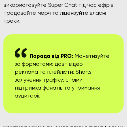
використовуйте Super Chat під час ефірів,
продавайте мерч та ліцензуйте власні
треки.
Порада від PRO:
Монетизуйте
за форматами: довгі відео —
реклама та плейлісти; Shorts —
залучення трафіку; стріми —
підтримка фанатів та утримання
аудиторії.