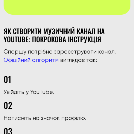
ЯК СТВОРИТИ МУЗИЧНИЙ КАНАЛ НА
YOUTUBE: ПОКРОКОВА ІНСТРУКЦІЯ
Спершу потрібно зареєструвати канал.
Офіційний алгоритм
виглядає так:
Увійдіть у YouTube.
Натисніть на значок профілю.