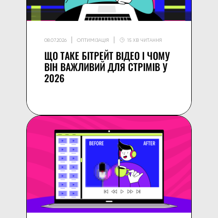
08.07.2026
ОПТИМІЗАЦІЯ
15 ХВ ЧИТАННЯ
ЩО ТАКЕ БІТРЕЙТ ВІДЕО І ЧОМУ
ВІН ВАЖЛИВИЙ ДЛЯ СТРІМІВ У
2026