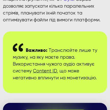
дозволяє запускати кілька паралельних
стрімів, планувати їхній початок та
оптимізувати файли під вимоги платформи.
Важливо:
Транслюйте лише ту
музику, на яку маєте права.
Використання чужого аудіо активує
систему
Content ID
, що може
негативно вплинути на монетизацію.