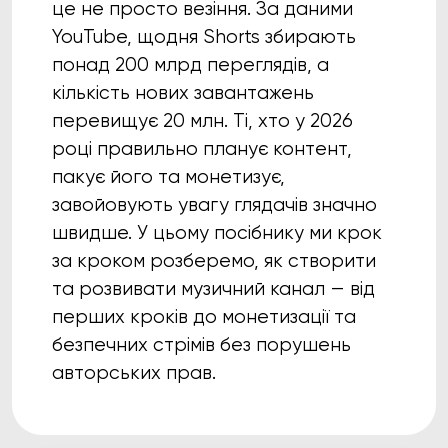
це не просто везіння. За даними
YouTube, щодня Shorts збирають
понад 200 млрд переглядів, а
кількість нових завантажень
перевищує 20 млн. Ті, хто у 2026
році правильно планує контент,
пакує його та монетизує,
завойовують увагу глядачів значно
швидше. У цьому посібнику ми крок
за кроком розберемо, як створити
та розвивати музичний канал — від
перших кроків до монетизації та
безпечних стрімів без порушень
авторських прав.