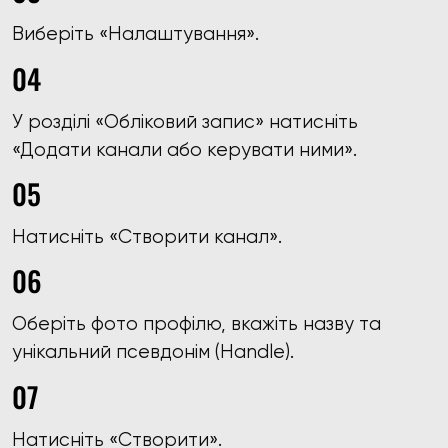
Виберіть «Налаштування».
У розділі «Обліковий запис» натисніть
«Додати канали або керувати ними».
Натисніть «Створити канал».
Оберіть фото профілю, вкажіть назву та
унікальний псевдонім (Handle).
Натисніть «Створити».