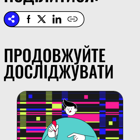
ПРОДОВЖУЙТЕ
ДОСЛІДЖУВАТИ