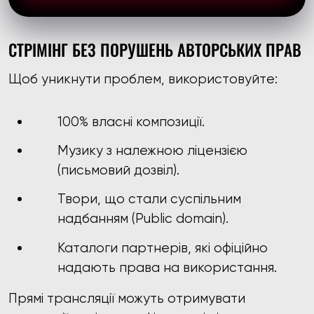
СТРІМІНГ БЕЗ ПОРУШЕНЬ АВТОРСЬКИХ ПРАВ
Щоб уникнути проблем, використовуйте:
100% власні композиції.
Музику з належною ліцензією
(письмовий дозвіл).
Твори, що стали суспільним
надбанням (Public domain).
Каталоги партнерів, які офіційно
надають права на використання.
Прямі трансляції можуть отримувати