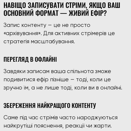
НАВІЩО ЗАПИСУВАТИ СТРІМИ, ЯКЩО ВАШ
ОСНОВНИЙ ФОРМАТ — ЖИВИЙ ЕФІР?
Запис контенту — це не просто
«архівування». Для активних стрімерів це
стратегія масштабування.
ПЕРЕГЛЯД В ОФЛАЙНІ
Завдяки записам ваша спільнота зможе
подивитися ефір пізніше — тоді, коли це
зручно їм, а не лише тоді, коли ви в онлайні.
ЗБЕРЕЖЕННЯ НАЙКРАЩОГО КОНТЕНТУ
Саме під час стрімів часто народжуються
найкрутіші пояснення, реакції чи жарти.