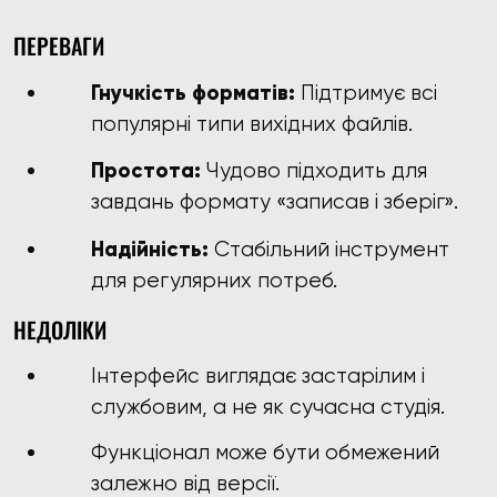
ПЕРЕВАГИ
Гнучкість форматів:
Підтримує всі
популярні типи вихідних файлів.
Простота:
Чудово підходить для
завдань формату «записав і зберіг».
Надійність:
Стабільний інструмент
для регулярних потреб.
НЕДОЛІКИ
Інтерфейс виглядає застарілим і
службовим, а не як сучасна студія.
Функціонал може бути обмежений
залежно від версії.