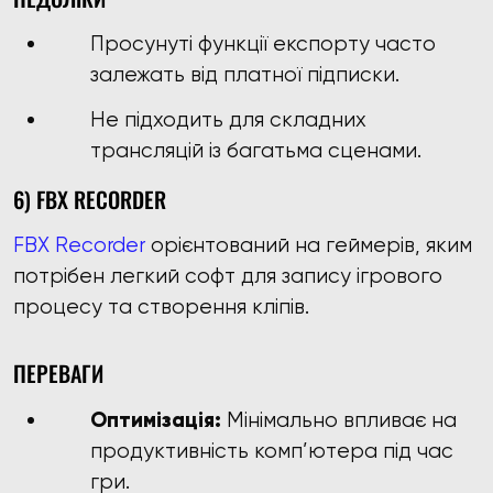
Просунуті функції експорту часто
залежать від платної підписки.
Не підходить для складних
трансляцій із багатьма сценами.
6) FBX RECORDER
FBX Recorder
орієнтований на геймерів, яким
потрібен легкий софт для запису ігрового
процесу та створення кліпів.
ПЕРЕВАГИ
Оптимізація:
Мінімально впливає на
продуктивність комп’ютера під час
гри.