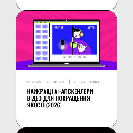
09.06.2026
ОПТИМІЗАЦІЯ
15 ХВ ЧИТАННЯ
НАЙКРАЩІ AI-АПСКЕЙЛЕРИ
ВІДЕО ДЛЯ ПОКРАЩЕННЯ
ЯКОСТІ (2026)