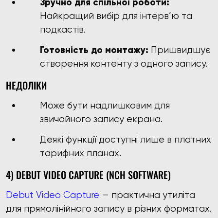
Зручно для спільної роботи:
Найкращий вибір для інтерв’ю та
подкастів.
Готовність до монтажу:
Пришвидшує
створення контенту з одного запису.
НЕДОЛІКИ
Може бути надлишковим для
звичайного запису екрана.
Деякі функції доступні лише в платних
тарифних планах.
4) DEBUT VIDEO CAPTURE (NCH SOFTWARE)
Debut Video Capture
— практична утиліта
для прямолінійного запису в різних форматах.