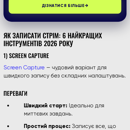
→
ДІЗНАТИСЯ БІЛЬШЕ
ЯК ЗАПИСАТИ СТРІМ: 6 НАЙКРАЩИХ
ІНСТРУМЕНТІВ 2026 РОКУ
1) SCREEN CAPTURE
Screen Capture
— чудовий варіант для
швидкого запису без складних налаштувань.
ПЕРЕВАГИ
Швидкий старт:
Ідеально для
миттєвих завдань.
Простий процес:
Записує все, що