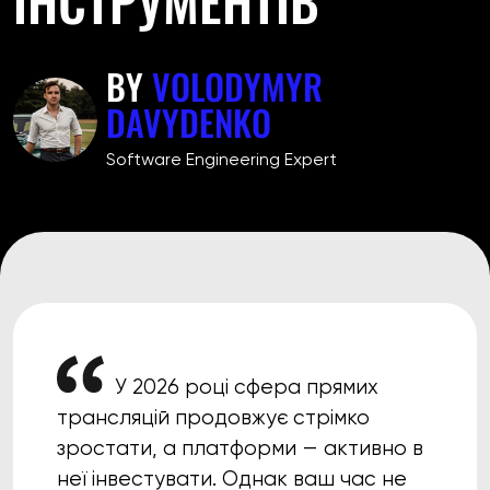
BY
VOLODYMYR
DAVYDENKO
Software Engineering Expert
У 2026 році сфера прямих
трансляцій продовжує стрімко
зростати, а платформи — активно в
неї інвестувати. Однак ваш час не