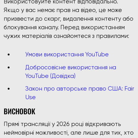
Використовуйте контент відповідально.
Якщо у вас немає прав на відео, це може
призвести до скарг, видалення контенту або
блокування каналу. Перед використанням
чужих матеріалів ознайомтеся з правилами:
Умови використання YouTube
Добросовісне використання на
YouTube (Довідка)
Закон про авторське право США: Fair
Use
ВИСНОВОК
Прямі трансляції у 2026 році відкривають
неймовірні можливості, але лише для тих, хто