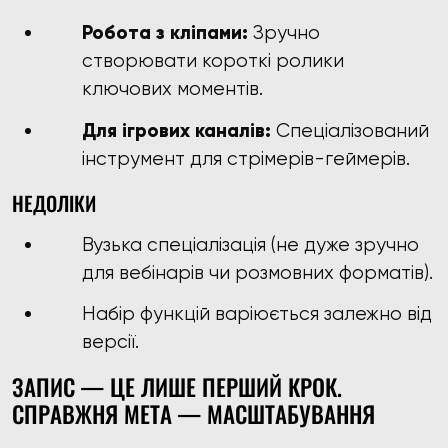
Робота з кліпами:
Зручно
створювати короткі ролики
ключових моментів.
Для ігрових каналів:
Спеціалізований
інструмент для стрімерів-геймерів.
НЕДОЛІКИ
Вузька спеціалізація (не дуже зручно
для вебінарів чи розмовних форматів).
Набір функцій варіюється залежно від
версії.
ЗАПИС — ЦЕ ЛИШЕ ПЕРШИЙ КРОК.
СПРАВЖНЯ МЕТА — МАСШТАБУВАННЯ