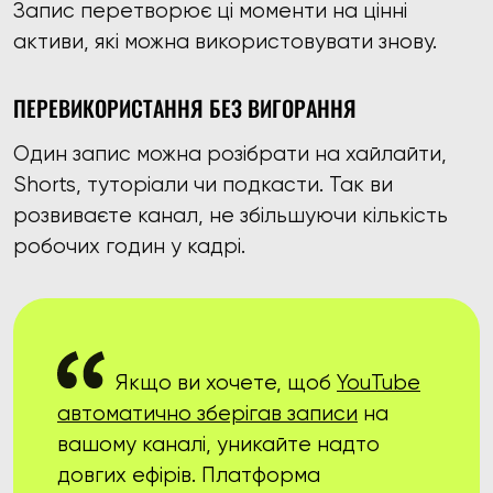
Запис перетворює ці моменти на цінні
активи, які можна використовувати знову.
ПЕРЕВИКОРИСТАННЯ БЕЗ ВИГОРАННЯ
Один запис можна розібрати на хайлайти,
Shorts, туторіали чи подкасти. Так ви
розвиваєте канал, не збільшуючи кількість
робочих годин у кадрі.
Якщо ви хочете, щоб
YouTube
автоматично зберігав записи
на
вашому каналі, уникайте надто
довгих ефірів. Платформа