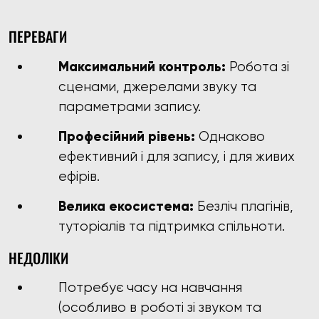
ПЕРЕВАГИ
Максимальний контроль:
Робота зі
сценами, джерелами звуку та
параметрами запису.
Професійний рівень:
Однаково
ефективний і для запису, і для живих
ефірів.
Велика екосистема:
Безліч плагінів,
туторіалів та підтримка спільноти.
НЕДОЛІКИ
Потребує часу на навчання
(особливо в роботі зі звуком та