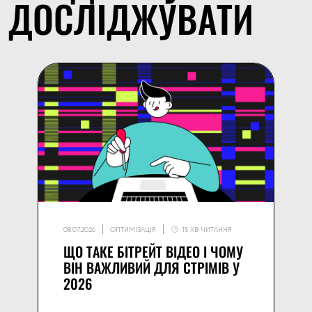
ДОСЛІДЖУВАТИ
08.07.2026
ОПТИМІЗАЦІЯ
15 ХВ ЧИТАННЯ
ЩО ТАКЕ БІТРЕЙТ ВІДЕО І ЧОМУ
ВІН ВАЖЛИВИЙ ДЛЯ СТРІМІВ У
2026