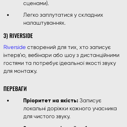
сценами).
Легко заплутатися у складних
налаштуваннях.
3) RIVERSIDE
Riverside
створений для тих, хто записує
інтерв'ю, вебінари або шоу з дистанційними
гостями та потребує ідеальної якості звуку
для монтажу.
ПЕРЕВАГИ
Пріоритет на якість:
Записує
локальні доріжки кожного учасника
для чистого звуку.