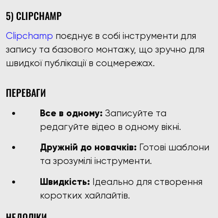
5) CLIPCHAMP
Clipchamp
поєднує в собі інструменти для
запису та базового монтажу, що зручно для
швидкої публікації в соцмережах.
ПЕРЕВАГИ
Все в одному:
Записуйте та
редагуйте відео в одному вікні.
Дружній до новачків:
Готові шаблони
та зрозумілі інструменти.
Швидкість:
Ідеально для створення
коротких хайлайтів.
НЕДОЛІКИ