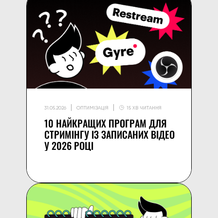
31.05.2026
ОПТИМІЗАЦІЯ
15 ХВ ЧИТАННЯ
10 НАЙКРАЩИХ ПРОГРАМ ДЛЯ
СТРИМІНГУ ІЗ ЗАПИСАНИХ ВІДЕО
У 2026 РОЦІ