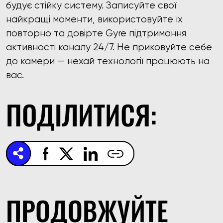
будує стійку систему. Записуйте свої
найкращі моменти, використовуйте їх
повторно та довірте Gyre підтримання
активності каналу 24/7. Не приковуйте себе
до камери — нехай технології працюють на
вас.
ПОДІЛИТИСЯ:
ПРОДОВЖУЙТЕ