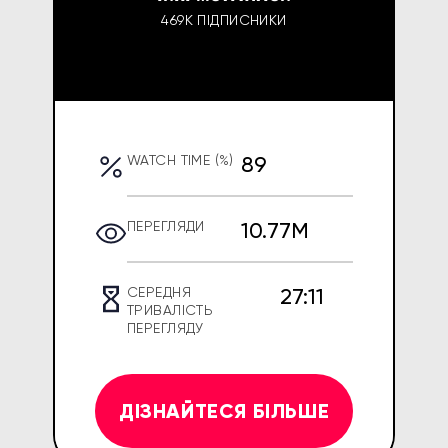
469K ПІДПИСНИКИ
89
WATCH TIME (%)
10.77M
ПЕРЕГЛЯДИ
27:11
СЕРЕДНЯ
ТРИВАЛІСТЬ
ПЕРЕГЛЯДУ
ДІЗНАЙТЕСЯ БІЛЬШЕ