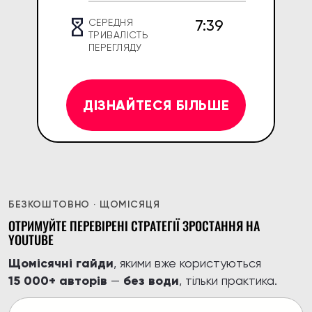
7:39
СЕРЕДНЯ
ТРИВАЛІСТЬ
ПЕРЕГЛЯДУ
ДІЗНАЙТЕСЯ БІЛЬШЕ
БЕЗКОШТОВНО · ЩОМІСЯЦЯ
ОТРИМУЙТЕ ПЕРЕВІРЕНІ СТРАТЕГІЇ ЗРОСТАННЯ НА
YOUTUBE
Щомісячні гайди
, якими вже користуються
15 000+ авторів
без води
—
, тільки практика.