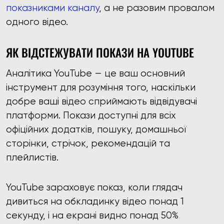
показниками каналу
, а не разовим провалом
одного відео.
ЯК ВІДСТЕЖУВАТИ ПОКАЗИ НА YOUTUBE
Аналітика YouTube — це ваш основний
інструмент для розуміння того, наскільки
добре ваші відео сприймають відвідувачі
платформи. Покази доступні для всіх
офіційних додатків, пошуку, домашньої
сторінки, стрічок, рекомендацій та
плейлистів.
YouTube зараховує показ, коли глядач
дивиться на обкладинку відео понад 1
секунду, і на екрані видно понад 50%