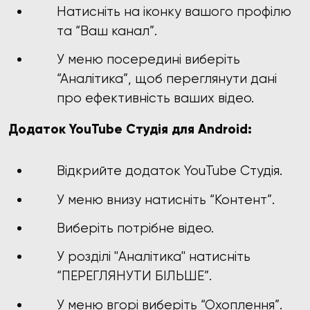
Натисніть на іконку вашого профілю
та “Ваш канал”.
У меню посередині виберіть
“Аналітика”, щоб переглянути дані
про ефективність ваших відео.
Додаток YouTube Студія для Android:
Відкрийте додаток YouTube Студія.
У меню внизу натисніть “Контент”.
Виберіть потрібне відео.
У розділі "Аналітика" натисніть
“ПЕРЕГЛЯНУТИ БІЛЬШЕ”.
У меню вгорі виберіть “Охоплення”.