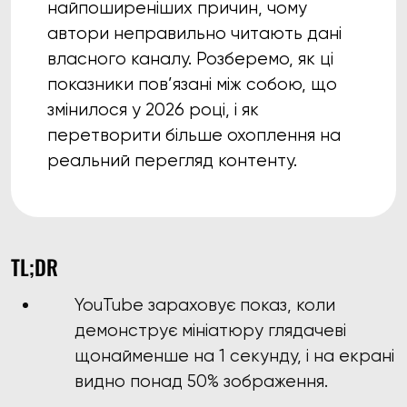
найпоширеніших причин, чому
автори неправильно читають дані
власного каналу. Розберемо, як ці
показники пов’язані між собою, що
змінилося у 2026 році, і як
перетворити більше охоплення на
реальний перегляд контенту.
TL;DR
YouTube зараховує показ, коли
демонструє мініатюру глядачеві
щонайменше на 1 секунду, і на екрані
видно понад 50% зображення.