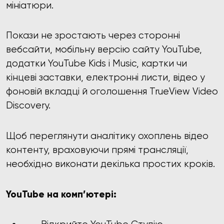
мініатюри.
Покази не зростають через сторонні
вебсайти, мобільну версію сайту YouTube,
додатки YouTube Kids і Music, картки чи
кінцеві заставки, електронні листи, відео у
фоновій вкладці й оголошення TrueView Video
Discovery.
Щоб переглянути аналітику охоплень відео
контенту, враховуючи прямі трансляції,
необхідно виконати декілька простих кроків.
YouTube на комп’ютері: