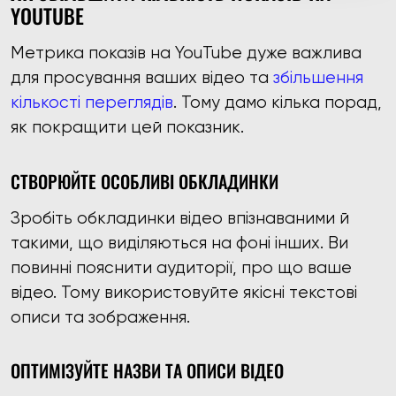
YOUTUBE
Метрика показів на YouTube дуже важлива
для просування ваших відео та
збільшення
кількості переглядів
. Тому дамо кілька порад,
як покращити цей показник.
СТВОРЮЙТЕ ОСОБЛИВІ ОБКЛАДИНКИ
Зробіть обкладинки відео впізнаваними й
такими, що виділяються на фоні інших. Ви
повинні пояснити аудиторії, про що ваше
відео. Тому використовуйте якісні текстові
описи та зображення.
ОПТИМІЗУЙТЕ НАЗВИ ТА ОПИСИ ВІДЕО