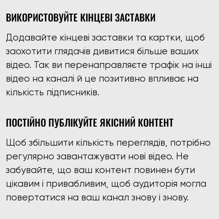
ВИКОРИСТОВУЙТЕ КІНЦЕВІ ЗАСТАВКИ
Додавайте кінцеві заставки та картки, щоб
заохотити глядачів дивитися більше ваших
відео. Так ви перенаправляєте трафік на інші
відео на каналі й це позитивно впливає на
кількість підписників.
ПОСТІЙНО ПУБЛІКУЙТЕ ЯКІСНИЙ КОНТЕНТ
Щоб збільшити кількість переглядів, потрібно
регулярно завантажувати нові відео. Не
забувайте, що ваш контент повинен бути
цікавим і привабливим, щоб аудиторія могла
повертатися на ваш канал знову і знову.