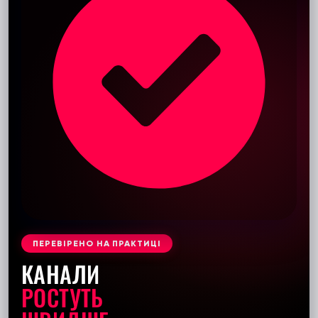
ПЕРЕВІРЕНО НА ПРАКТИЦІ
КАНАЛИ
РОСТУТЬ