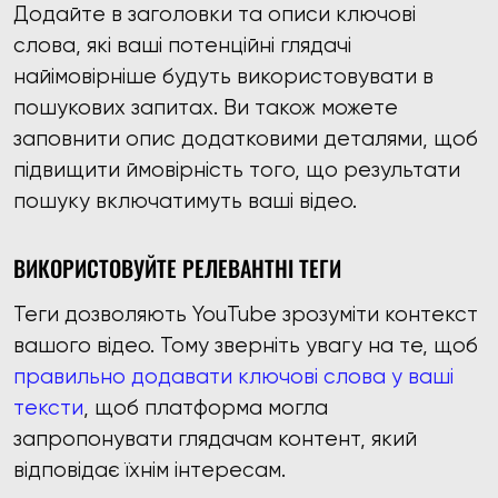
Додайте в заголовки та описи ключові
слова, які ваші потенційні глядачі
найімовірніше будуть використовувати в
пошукових запитах. Ви також можете
заповнити опис додатковими деталями, щоб
підвищити ймовірність того, що результати
пошуку включатимуть ваші відео.
ВИКОРИСТОВУЙТЕ РЕЛЕВАНТНІ ТЕГИ
Теги дозволяють YouTube зрозуміти контекст
вашого відео. Тому зверніть увагу на те, щоб
правильно додавати ключові слова у ваші
тексти
, щоб платформа могла
запропонувати глядачам контент, який
відповідає їхнім інтересам.