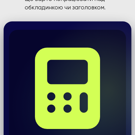
обкладинкою чи заголовком.