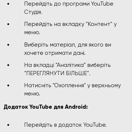
Перейдіть до програми YouTube
Студія.
Перейдіть на вкладку “Контент” у
меню.
Виберіть матеріал, для якого ви
хочете отримати дані.
На вкладці “Аналітика” виберіть
“ПЕРЕГЛЯНУТИ БІЛЬШЕ”.
Натисніть "Охоплення" у верхньому
меню.
Додаток YouTube для Android:
Перейдіть в додаток YouTube.