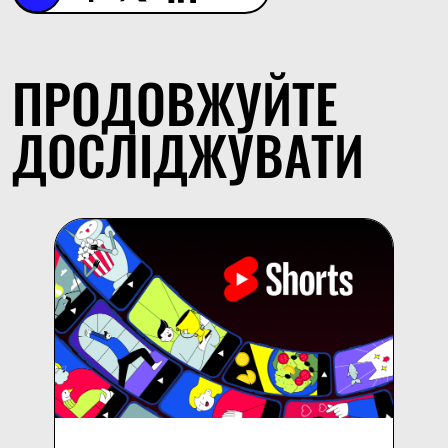
ПРОДОВЖУЙТЕ
ДОСЛІДЖУВАТИ