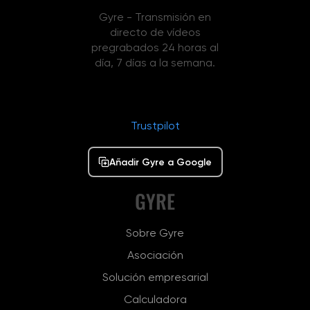
Gyre - Transmisión en
directo de vídeos
pregrabados 24 horas al
día, 7 días a la semana.
Trustpilot
Añadir Gyre a Google
GYRE
Sobre Gyre
Asociación
Solución empresarial
Calculadora