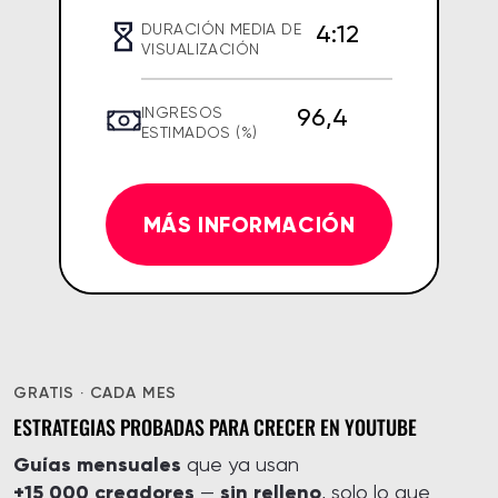
4:12
DURACIÓN MEDIA DE
VISUALIZACIÓN
96,4
INGRESOS
ESTIMADOS (%)
MÁS INFORMACIÓN
GRATIS · CADA MES
ESTRATEGIAS PROBADAS PARA CRECER EN YOUTUBE
Guías mensuales
que ya usan
+15 000 creadores
sin relleno
—
, solo lo que