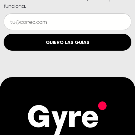
funciona.
QUIERO LAS GUÍAS