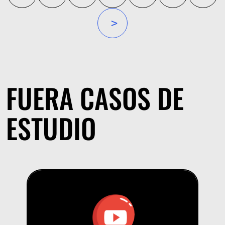
»
FUERA CASOS DE
ESTUDIO