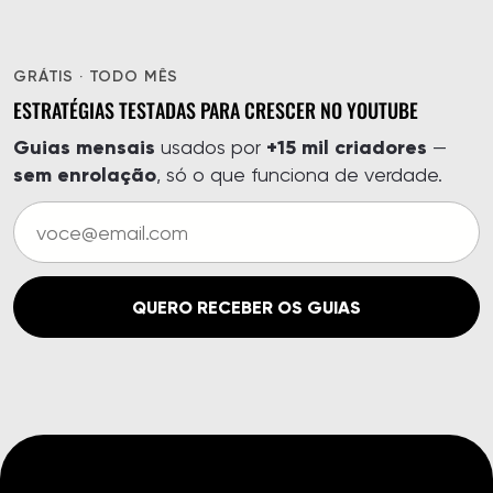
GRÁTIS · TODO MÊS
ESTRATÉGIAS TESTADAS PARA CRESCER NO YOUTUBE
Guias mensais
+15 mil criadores
usados por
—
sem enrolação
, só o que funciona de verdade.
QUERO RECEBER OS GUIAS