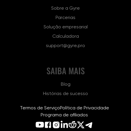
Sobre a Gyre
Parcerias
Solução empresarial
Calculadora
support@gyre.pro
SAIBA MAIS
Blog
Histórias de sucesso
Termos de Serviço
Política de Privacidade
Programa de afiliados