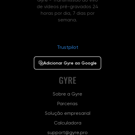
de vídeos pré-gravados 24
horas por dia, 7 dias por
semana.
Trustpilot
Adicionar Gyre ao Google
GYRE
Sobre a Gyre
Parcerias
Solução empresarial
Calculadora
support@gyre.pro