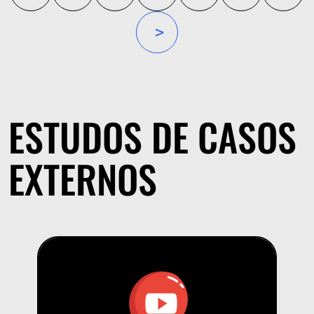
»
ESTUDOS DE CASOS
EXTERNOS