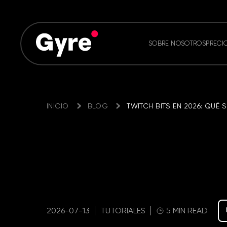
SOBRE NOSOTROS
PRECI
INICIO
BLOG
TWITCH BITS EN 2026: QU
2026-07-13
TUTORIALES
5 MIN READ