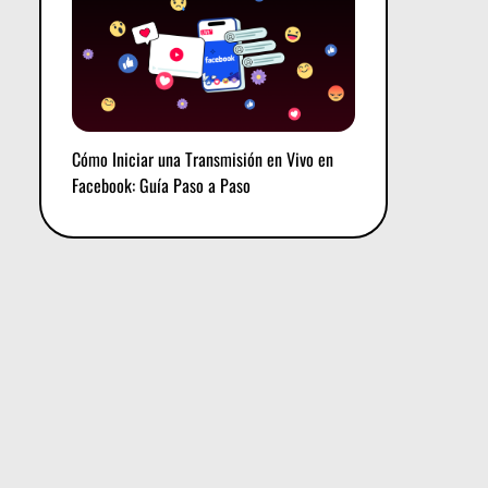
Cómo Iniciar una Transmisión en Vivo en
Facebook: Guía Paso a Paso