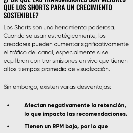
QUE LOS SHORTS PARA UN CRECIMIENTO
SOSTENIBLE?
Los Shorts son una herramienta poderosa.
Cuando se usan estratégicamente, los
creadores pueden aumentar significativamente
el tráfico del canal, especialmente si se
equilibran con transmisiones en vivo que tienen
altos tiempos promedio de visualización.
Sin embargo, existen varias desventajas:
Afectan negativamente la retención,
lo que impacta las recomendaciones.
Tienen un RPM bajo, por lo que