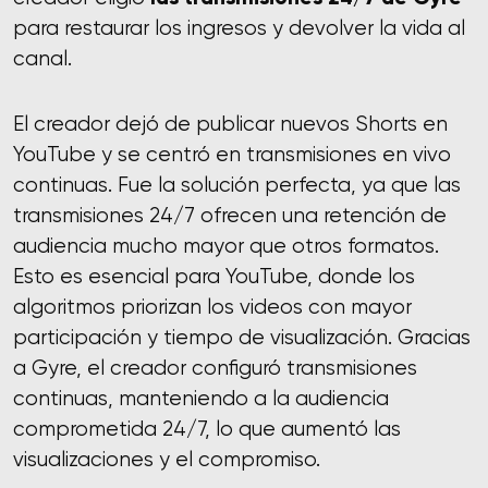
para restaurar los ingresos y devolver la vida al
canal.
El creador dejó de publicar nuevos Shorts en
YouTube y se centró en transmisiones en vivo
continuas. Fue la solución perfecta, ya que las
transmisiones 24/7 ofrecen una retención de
audiencia mucho mayor que otros formatos.
Esto es esencial para YouTube, donde los
algoritmos priorizan los videos con mayor
participación y tiempo de visualización. Gracias
a Gyre, el creador configuró transmisiones
continuas, manteniendo a la audiencia
comprometida 24/7, lo que aumentó las
visualizaciones y el compromiso.