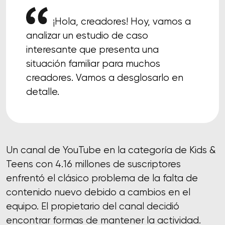
¡Hola, creadores! Hoy, vamos a
analizar un estudio de caso
interesante que presenta una
situación familiar para muchos
creadores. Vamos a desglosarlo en
detalle.
Un canal de YouTube en la categoría de Kids &
Teens con 4.16 millones de suscriptores
enfrentó el clásico problema de la falta de
contenido nuevo debido a cambios en el
equipo. El propietario del canal decidió
encontrar formas de mantener la actividad.