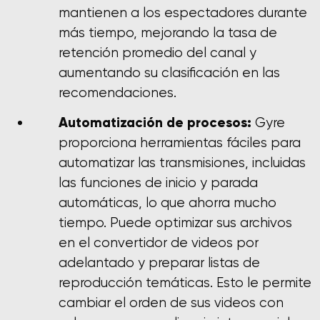
mantienen a los espectadores durante
más tiempo, mejorando la tasa de
retención promedio del canal y
aumentando su clasificación en las
recomendaciones.
Automatización de procesos:
Gyre
proporciona herramientas fáciles para
automatizar las transmisiones, incluidas
las funciones de inicio y parada
automáticas, lo que ahorra mucho
tiempo. Puede optimizar sus archivos
en el convertidor de videos por
adelantado y preparar listas de
reproducción temáticas. Esto le permite
cambiar el orden de sus videos con