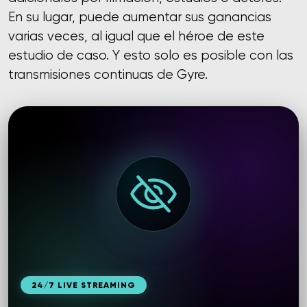
En su lugar, puede aumentar sus ganancias
varias veces, al igual que el héroe de este
estudio de caso. Y esto solo es posible con las
transmisiones continuas de Gyre.
24/7 LIVE STREAMING