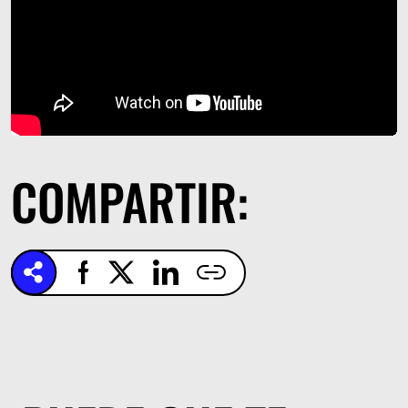
COMPARTIR: