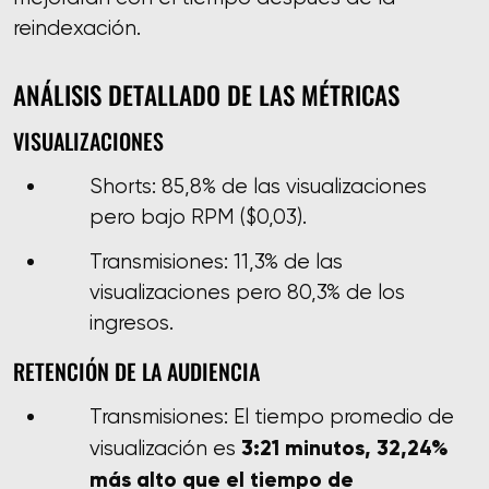
reindexación.
ANÁLISIS DETALLADO DE LAS MÉTRICAS
VISUALIZACIONES
Shorts: 85,8% de las visualizaciones
pero bajo RPM ($0,03).
Transmisiones: 11,3% de las
visualizaciones pero 80,3% de los
ingresos.
RETENCIÓN DE LA AUDIENCIA
Transmisiones: El tiempo promedio de
3:21 minutos, 32,24%
visualización es
más alto que el tiempo de