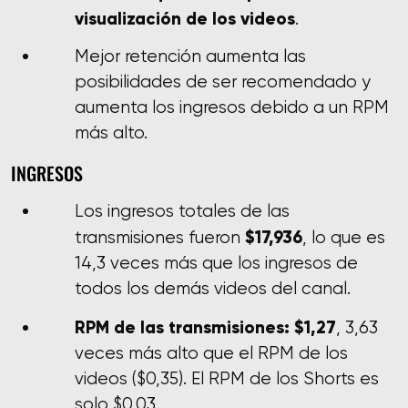
visualización de los videos
.
Mejor retención aumenta las
posibilidades de ser recomendado y
aumenta los ingresos debido a un RPM
más alto.
INGRESOS
Los ingresos totales de las
$17,936
transmisiones fueron
, lo que es
14,3 veces más que los ingresos de
todos los demás videos del canal.
RPM de las transmisiones: $1,27
, 3,63
veces más alto que el RPM de los
videos ($0,35). El RPM de los Shorts es
solo $0,03.