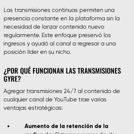
Las transmisiones continuas permiten una
presencia constante en la plataforma sin la
necesidad de lanzar contenido nuevo
regularmente. Este enfoque preservó los
ingresos y ayudó al canal a regresar a una
posición líder en su nicho.
¿POR QUÉ FUNCIONAN LAS TRANSMISIONES
GYRE?
Agregar transmisiones 24/7 al contenido de
cualquier canal de YouTube trae varias
ventajas estratégicas:
Aumento de la retención de la