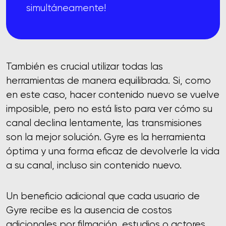
simultáneamente!
También es crucial utilizar todas las
herramientas de manera equilibrada. Si, como
en este caso, hacer contenido nuevo se vuelve
imposible, pero no está listo para ver cómo su
canal declina lentamente, las transmisiones
son la mejor solución. Gyre es la herramienta
óptima y una forma eficaz de devolverle la vida
a su canal, incluso sin contenido nuevo.
Un beneficio adicional que cada usuario de
Gyre recibe es la ausencia de costos
adicionales por filmación, estudios o actores.