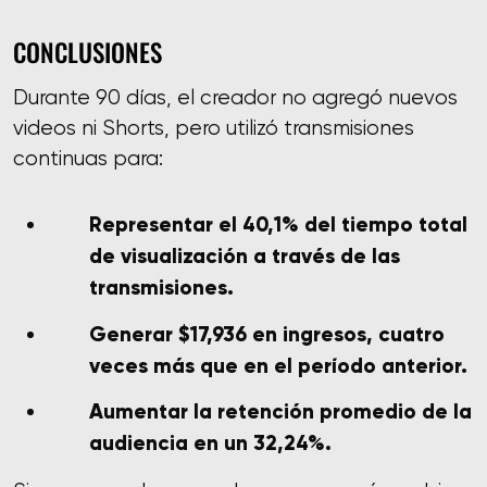
CONCLUSIONES
Durante 90 días, el creador no agregó nuevos
videos ni Shorts, pero utilizó transmisiones
continuas para:
Representar el 40,1% del tiempo total
de visualización a través de las
transmisiones.
Generar $17,936 en ingresos, cuatro
veces más que en el período anterior.
Aumentar la retención promedio de la
audiencia en un 32,24%.