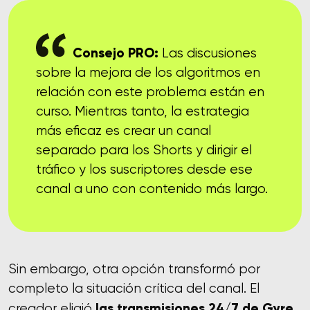
Consejo PRO:
Las discusiones
sobre la mejora de los algoritmos en
relación con este problema están en
curso. Mientras tanto, la estrategia
más eficaz es crear un canal
separado para los Shorts y dirigir el
tráfico y los suscriptores desde ese
canal a uno con contenido más largo.
Sin embargo, otra opción transformó por
completo la situación crítica del canal. El
las transmisiones 24/7 de Gyre
creador eligió