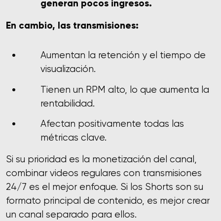
generan pocos ingresos.
En cambio, las transmisiones:
Aumentan la retención y el tiempo de
visualización.
Tienen un RPM alto, lo que aumenta la
rentabilidad.
Afectan positivamente todas las
métricas clave.
Si su prioridad es la monetización del canal,
combinar videos regulares con transmisiones
24/7 es el mejor enfoque. Si los Shorts son su
formato principal de contenido, es mejor crear
un canal separado para ellos.