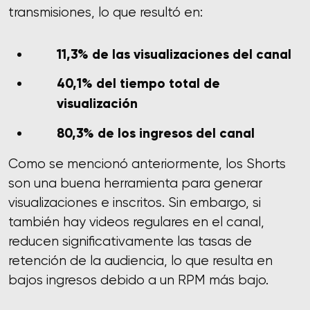
transmisiones, lo que resultó en:
11,3% de las visualizaciones del canal
40,1% del tiempo total de
visualización
80,3% de los ingresos del canal
Como se mencionó anteriormente, los Shorts
son una buena herramienta para generar
visualizaciones e inscritos. Sin embargo, si
también hay videos regulares en el canal,
reducen significativamente las tasas de
retención de la audiencia, lo que resulta en
bajos ingresos debido a un RPM más bajo.