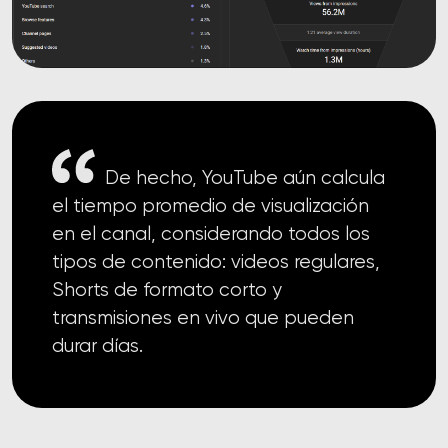
De hecho, YouTube aún calcula
el tiempo promedio de visualización
en el canal, considerando todos los
tipos de contenido: videos regulares,
Shorts de formato corto y
transmisiones en vivo que pueden
durar días.