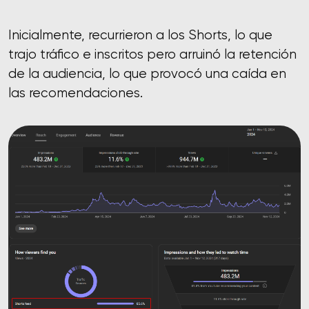
Inicialmente, recurrieron a los Shorts, lo que
trajo tráfico e inscritos pero arruinó la retención
de la audiencia, lo que provocó una caída en
las recomendaciones.