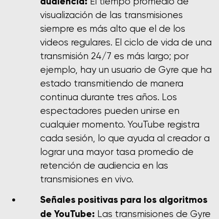
audiencia:
El tiempo promedio de
visualización de las transmisiones
siempre es más alto que el de los
videos regulares. El ciclo de vida de una
transmisión 24/7 es más largo; por
ejemplo, hay un usuario de Gyre que ha
estado transmitiendo de manera
continua durante tres años. Los
espectadores pueden unirse en
cualquier momento. YouTube registra
cada sesión, lo que ayuda al creador a
lograr una mayor tasa promedio de
retención de audiencia en las
transmisiones en vivo.
Señales positivas para los algoritmos
de YouTube:
Las transmisiones de Gyre