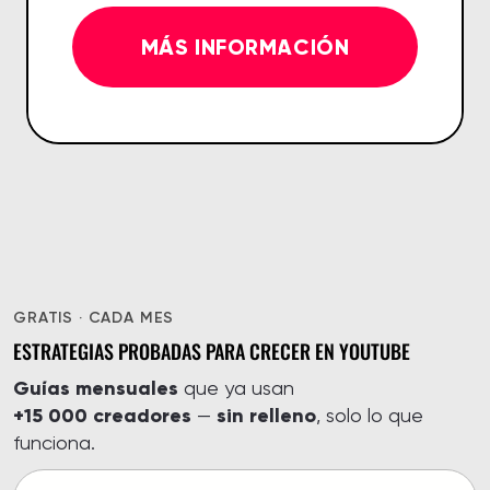
MÁS INFORMACIÓN
GRATIS · CADA MES
ESTRATEGIAS PROBADAS PARA CRECER EN YOUTUBE
Guías mensuales
que ya usan
+15 000 creadores
sin relleno
—
, solo lo que
funciona.