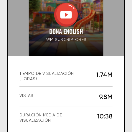
DONA ENGLISH
49M SUSCRIPTORES
1.74M
TIEMPO DE VISUALIZACIÓN
(HORAS)
9.8M
VISTAS
10:38
DURACIÓN MEDIA DE
VISUALIZACIÓN