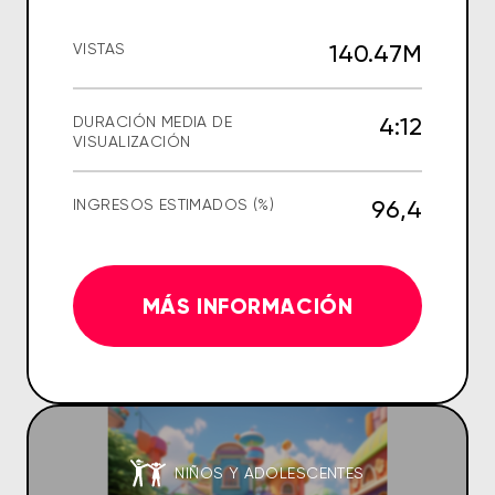
140.47M
VISTAS
4:12
DURACIÓN MEDIA DE
VISUALIZACIÓN
96,4
INGRESOS ESTIMADOS (%)
MÁS INFORMACIÓN
NIÑOS Y ADOLESCENTES