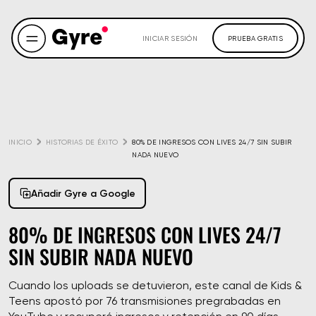
INICIAR SESIÓN
PRUEBA GRATIS
INICIO
HISTORIAS DE ÉXITO
80% DE INGRESOS CON LIVES 24/7 SIN SUBIR 
NADA NUEVO
Añadir Gyre a Google
80% DE INGRESOS CON LIVES 24/7
SIN SUBIR NADA NUEVO
Cuando los uploads se detuvieron, este canal de Kids &
Teens apostó por 76 transmisiones pregrabadas en