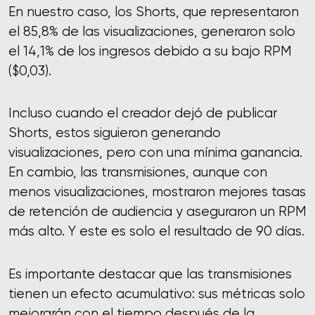
En nuestro caso, los Shorts, que representaron
el 85,8% de las visualizaciones, generaron solo
el 14,1% de los ingresos debido a su bajo RPM
($0,03).
Incluso cuando el creador dejó de publicar
Shorts, estos siguieron generando
visualizaciones, pero con una mínima ganancia.
En cambio, las transmisiones, aunque con
menos visualizaciones, mostraron mejores tasas
de retención de audiencia y aseguraron un RPM
más alto. Y este es solo el resultado de 90 días.
Es importante destacar que las transmisiones
tienen un efecto acumulativo: sus métricas solo
mejorarán con el tiempo después de la