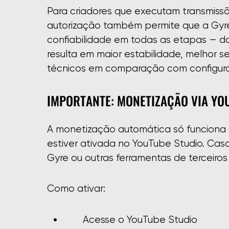
Para criadores que executam transmissõ
autorização também permite que a Gyr
confiabilidade em todas as etapas — do 
resulta em maior estabilidade, melhor
técnicos em comparação com configur
IMPORTANTE: MONETIZAÇÃO VIA YO
A monetização automática só funciona 
estiver ativada no YouTube Studio. Caso
Gyre ou outras ferramentas de terceiros
Como ativar:
Acesse o YouTube Studio