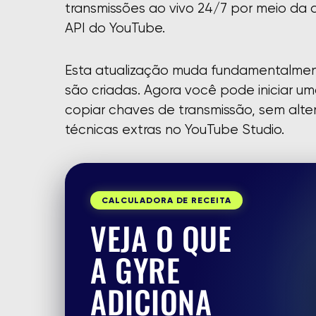
transmissões ao vivo 24/7 por meio da 
API do YouTube.
Esta atualização muda fundamentalmen
são criadas. Agora você pode iniciar 
copiar chaves de transmissão, sem alte
técnicas extras no YouTube Studio.
CALCULADORA DE RECEITA
VEJA O QUE
A GYRE
ADICIONA