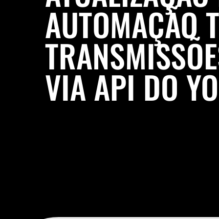
AUTOMAÇÃO T
TRANSMISSÕE
VIA API DO Y