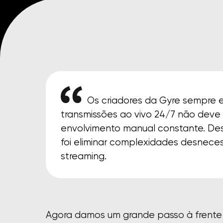
Os criadores da Gyre sempre 
transmissões ao vivo 24/7 não deve
envolvimento manual constante. Desd
foi eliminar complexidades desneces
streaming.
Agora damos um grande passo à frente