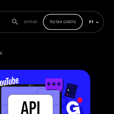
PT
ENTRAR
TESTAR GRÁTIS
BE