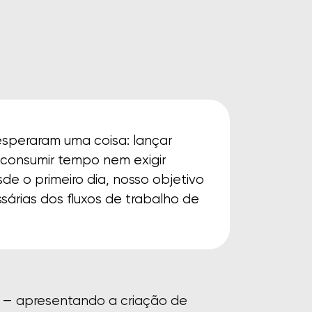
esperaram uma coisa: lançar
 consumir tempo nem exigir
e o primeiro dia, nosso objetivo
sárias dos fluxos de trabalho de
 — apresentando a criação de