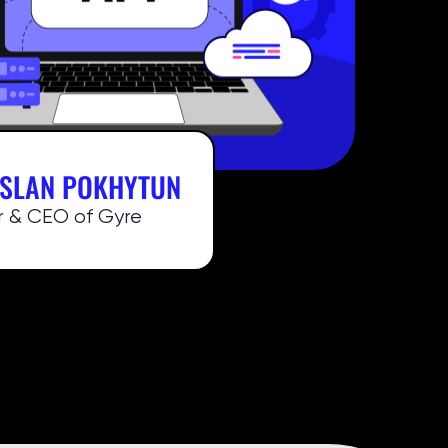
SLAN POKHYTUN
r & CEO of Gyre