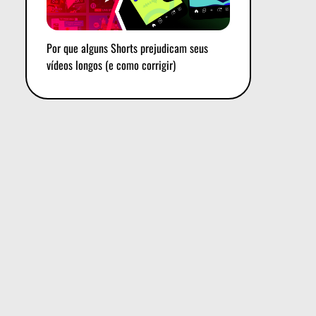
Por que alguns Shorts prejudicam seus
vídeos longos (e como corrigir)