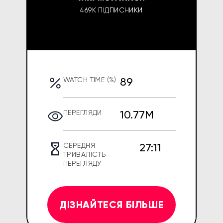
469K ПІДПИСНИКИ
89
WATCH TIME (%)
10.77M
ПЕРЕГЛЯДИ
27:11
СЕРЕДНЯ
ТРИВАЛІСТЬ
ПЕРЕГЛЯДУ
ДІЗНАЙТЕСЯ БІЛЬШЕ