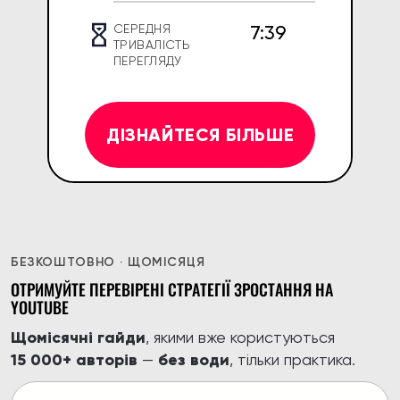
7:39
СЕРЕДНЯ
ТРИВАЛІСТЬ
ПЕРЕГЛЯДУ
ДІЗНАЙТЕСЯ БІЛЬШЕ
БЕЗКОШТОВНО · ЩОМІСЯЦЯ
ОТРИМУЙТЕ ПЕРЕВІРЕНІ СТРАТЕГІЇ ЗРОСТАННЯ НА
YOUTUBE
Щомісячні гайди
, якими вже користуються
15 000+ авторів
без води
—
, тільки практика.